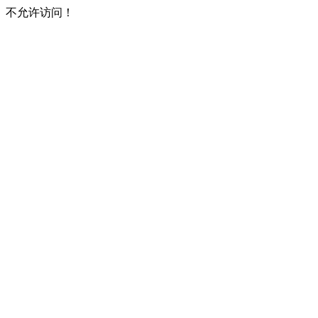
不允许访问！