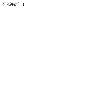
不允许访问！